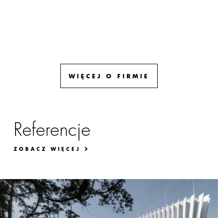
WIĘCEJ O FIRMIE
Referencje
ZOBACZ WIĘCEJ