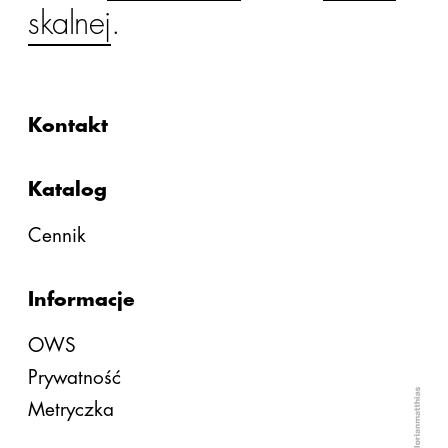
skalnej
.
Kontakt
Katalog
Cennik
Informacje
OWS
Prywatność
Metryczka