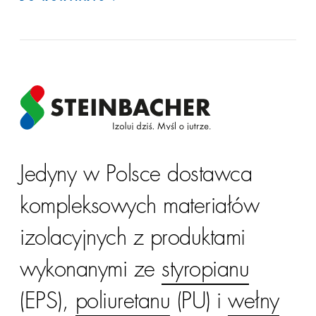
Jedyny w Polsce dostawca
kompleksowych materiałów
izolacyjnych z produktami
wykonanymi ze
styropianu
(EPS),
poliuretanu
(PU) i
wełny