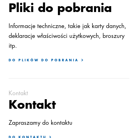
Pliki do pobrania
Informacje techniczne, takie jak karty danych,
deklaracje właściwości użytkowych, broszury
itp.
DO PLIKÓW DO POBRANIA
Kontakt
Kontakt
Zapraszamy do kontaktu
DO KONTAKTU