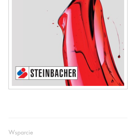
Wsparcie