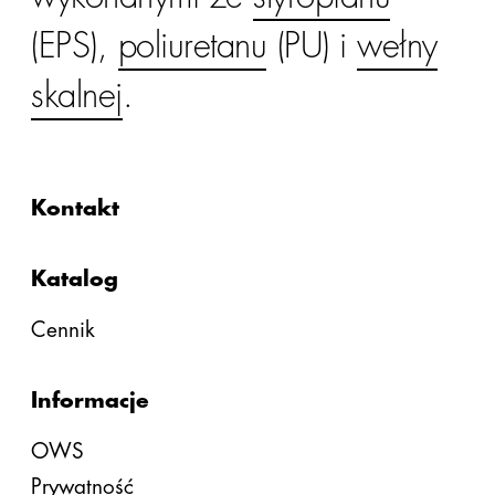
(EPS),
poliuretanu
(PU) i
wełny
skalnej
.
Kontakt
Katalog
Cennik
Informacje
OWS
Prywatność