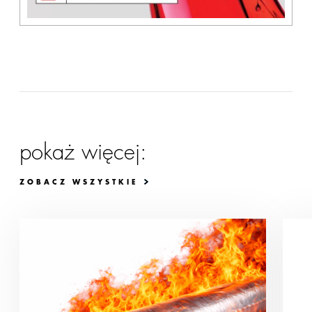
pokaż więcej:
ZOBACZ WSZYSTKIE