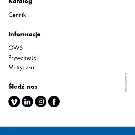
Katalog
Cennik
Informacje
OWS
Prywatność
Metryczka
Śledź nas