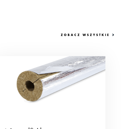
ZOBACZ WSZYSTKIE