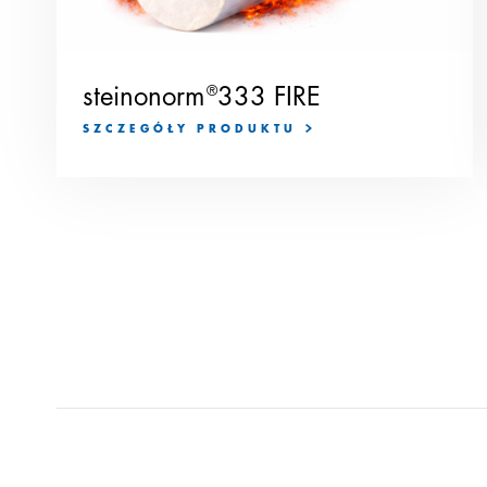
steinonorm
®
333 FIRE
SZCZEGÓŁY PRODUKTU