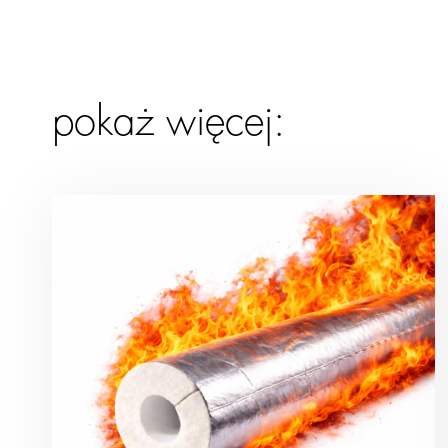
pokaż więcej: