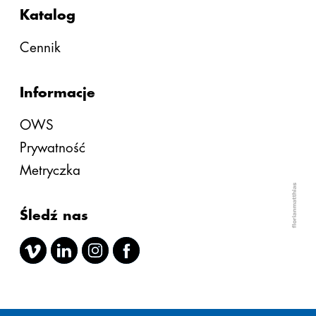
Katalog
Cennik
Informacje
OWS
Prywatność
Metryczka
Śledź nas