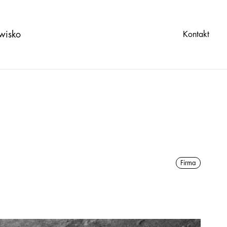
wisko
Kontakt
Firma